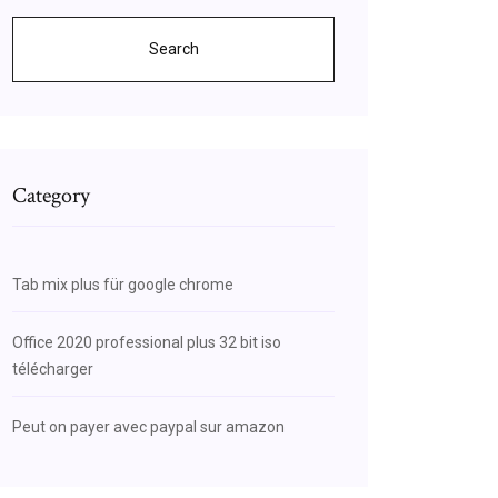
Search
Category
Tab mix plus für google chrome
Office 2020 professional plus 32 bit iso
télécharger
Peut on payer avec paypal sur amazon