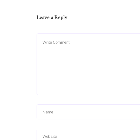
Leave a Reply