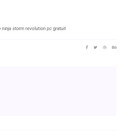
inja storm revolution pc gratuit